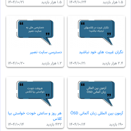
1.5 هزار بازدید
1404/10/24
1.5 هزار بازدید
1404/10/21
نگران غیبت های خود نباشید
دسترسى سايت نصير
2.4 هزار بازدید
1404/10/21
1.2 هزار بازدید
1404/10/20
آزمون بین المللی زبان آلمانی ÖSD
هر روز و ساعتی خودت خواستی بیا
کلاس
190 بازدید
1404/10/14
432 بازدید
1404/10/14