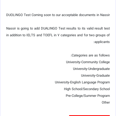
DUOLINGO Test Coming soon to our acceptable documents in Nassir
Nassir is going to add DUALINGO Test results to its valid result test
in addition to IELTS and TOEFL in 7 categories and for two groups of
applicants:
Categories are as follows:
University-Community College
University-Undergraduate
University-Graduate
University-English Language Program
High School/Secondary School
Pre-College/Summer Program
Other