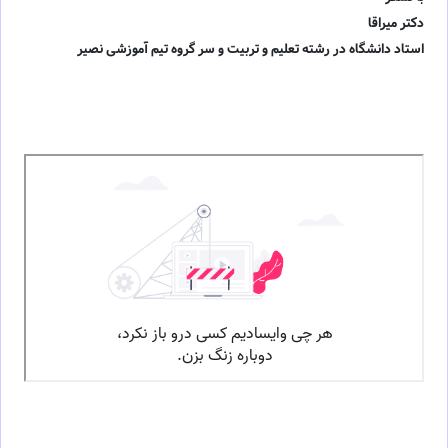
دکتر میراقا
استاد دانشگاه در رشته تعلیم و تربیت و سر گروه تیم آموزشی نصیر