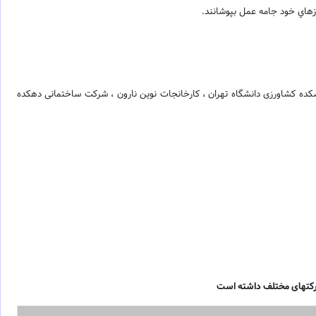
يازهاي خود جامه عمل بپوشانند.
دانشکده کشاورزی دانشگاه تهران ، کارخانجات نوین نارون ، شرکت ساختمانی دهکده
 شرکتهای مختلف داشته است