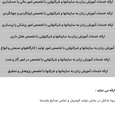
ارائه خدمات آموزش زبان به سازمانها و شرکتهایی با تخصص امور مالی یا حسابداری
ارائه خدمات آموزش زبان به سازمانها و شرکتهایی با تخصص ایرانگردی و جهانگردی
ارائه خدمات آموزش زبان به سازمانها و شرکتهایی با تخصص امور پزشکی یا پرستاری
ارائه خدمات آموزش زبان به سازمانها و شرکتهایی با تخصص هتل داری
آموزش زبان به سازمانها و شرکتهایی با تخصص امور تولید ( کارگاههای صنعتی و انواع 
ارائه خدمات آموزش زبان به سازمانها و شرکتهایی با تخصص در امور گاز و نفت
ارائه خدمات آموزش زبان به سازمانها و شرکتها با تخصص پژوهش و تحقیق
ه می نماید :
گروه شاغل در بخش تولید اتومبیل و تمامی صنایع وابسته