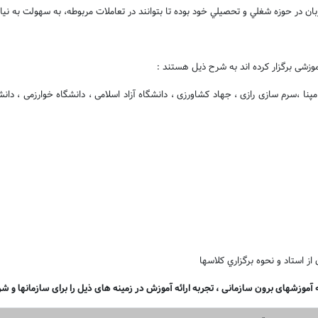
بان در حوزه شغلي و تحصيلي خود بوده تا بتوانند در تعاملات مربوطه، به سهولت به ن
آموزشی برگزار کرده اند به شرح ذیل هستند :
 ، مپنا ،سرم سازی رازی ، جهاد کشاورزی ، دانشگاه آزاد اسلامی ، دانشگاه خوارزمی ، 
از استاد و نحوه برگزاري کلاسها
موزشهای برون سازمانی ، تجربه ارائه آموزش در زمینه های ذیل را برای سازمانها و