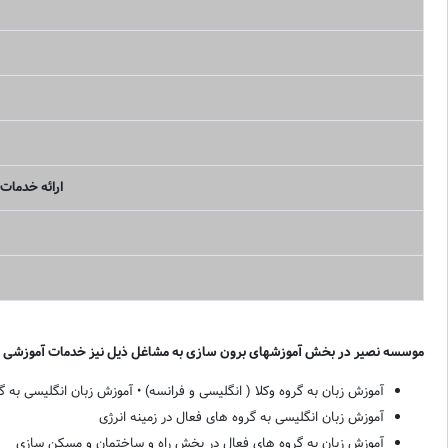
ارائه خدمات 
موسسه نصیر در بخش آموزشهای برون سازی به مشاغل ذیل نیز خدمات آموزشی ارائ
آموزش زبان به گروه وکلا ( انگلیسی و فرانسه) • آموزش زبان انگلیسی به 
آموزش زبان انگلیسی به گروه های فعال در زمینه انرژی
آموزش زبان به گروه های فعال در بخش راه و ساختمان و مسکن سازی