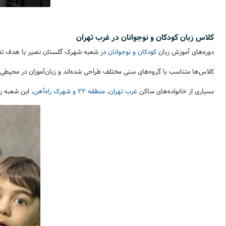
کلاس زبان کودکان و نوجوانان در غرب تهران
دوره‌های آموزش زبان
کودکان و نوجوانان
در شعبه شهرک گلستان نصیر با هدف تقویت 
کلاس‌ها متناسب با گروه‌های سنی مختلف طراحی شده‌اند و زبان‌آموزان در محیطی آمو
بسیاری از خانواده‌های ساکن
غرب تهران، منطقه 22 و شهرک راه‌آهن
، این شعبه ر