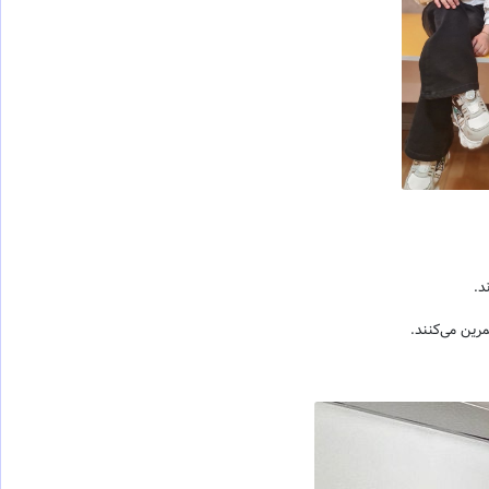
د.
رین می‌کنند.