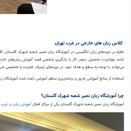
کلاس زبان های خارجی در غرب تهران
علاوه بر دوره‌های زبان انگلیسی، در آموزشگاه زبان نصیر شعبه شهرک گلستان، 
مانند مهاجرت، تحصیل، سفر، کار یا یادگیری شخصی قصد آموزش زبان‌های خارجی را
می‌توانند با توجه به سطح و هدف خود، در دوره‌های ترمیک، فشرده یا تخصصی شر
استفاده از منابع آموزشی به‌روز و برنامه‌ریزی منظم آموزشی باعث شده آموزشگاه 
چرا آموزشگاه زبان نصیر شعبه شهرک گلستان؟
آموزشگاه زبان نصیر شعبه شهرک گلستان یکی از مراکز فعال
آموزش زبان در غرب ت