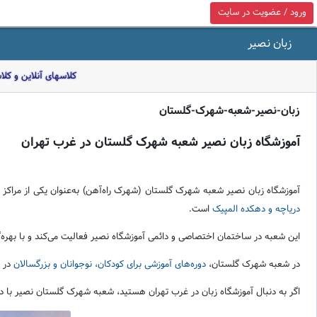
ورود / عضویت در سایت
زبان نصیر
کلاسهای آنلاین و کل
زبان-نصیر-شعبه-شهرک-گلستان
آموزشگاه زبان نصیر شعبه شهرک گلستان در غرب تهران
آموزشگاه زبان نصیر شعبه شهرک گلستان (شهرک راه‌آهن) به‌عنوان یکی از مراکز 
دریاچه و دهکده المپیک
است.
این شعبه در ساختمان اختصاصی و دائمی آموزشگاه نصیر فعالیت می‌کند و با بهره‌گی
در شعبه شهرک گلستان،
دوره‌های آموزشی برای کودکان، نوجوانان و بزرگسالان
در
س
اگر به دنبال آموزشگاه زبان در غرب تهران هستید، شعبه شهرک گلستان نصیر با 