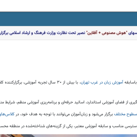
اسهای
"هوش مصنوعی + آفلاین"
نصیر تحت نظارت وزارت فرهنگ و ارشاد اسلامی برگزار 
باسابقه
آموزش زبان در غرب تهران
، با بیش از ۳۰ سال تجربه آموزشی، برگزارکننده کلاس‌های زبان انگلیسی، آیلتس، مکالمه، کودکان و نوجوانان در
ری از فضای آموزشی استاندارد، اساتید حرفه‌ای و برنامه‌ریزی آموزشی منظم، شرایط منا
طوح مختلف
برگزار می‌شود و زبان‌آموزان می‌توانند با توجه به هدف خود، در
کلاس‌های
دسترسی مناسب و سابقه آموزشی معتبر، یکی از گزینه‌های شناخته‌شده در منطقه محس