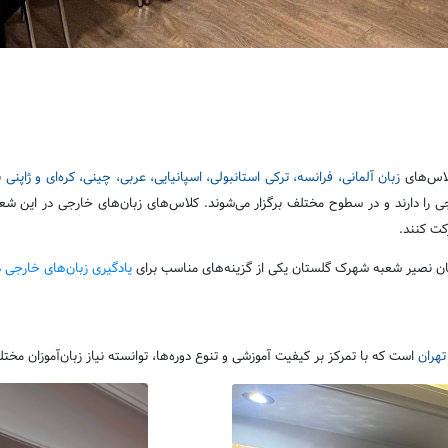
کلاس‌های
زبان آلمانی، فرانسه، ترکی استانبولی، اسپانیایی، عربی، چینی، کره‌ای و ژاپنی
ن
 دارند و در سطوح مختلف برگزار می‌شوند. کلاس‌های زبان‌های خارجی در این شعبه ب
کت کنند.
زبان نصیر شعبه شهرک گلستان یکی از گزینه‌های مناسب برای
یادگیری زبان‌های خارجی د
هران
است که با تمرکز بر کیفیت آموزشی و تنوع دوره‌ها، توانسته نیاز زبان‌آموزان مخ