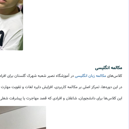
مکالمه انگلیسی
کلاس‌های
مکالمه زبان انگلیسی
در آموزشگاه نصیر شعبه شهرک گلستان برای افر
در این دوره‌ها، تمرکز اصلی بر مکالمه کاربردی، افزایش دایره لغات و تقویت مهارت
این کلاس‌ها برای دانشجویان، شاغلان و افرادی که قصد مهاجرت یا پیشرفت شغلی د