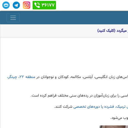
36177
میگردد (کلیک کنید)
منطقه 22، چیتگر،
سبی را برای زبان‌آموزان در رده‌های سنی مختلف فراهم کرده است.
 ترمیک، فشرده یا دوره‌های تخصصی
شرکت کنند.
وب می‌شود.