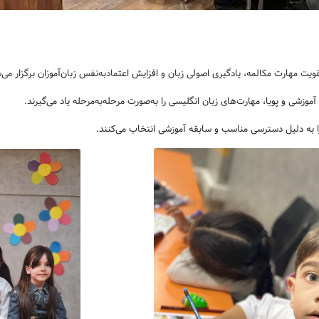
مهارت مکالمه، یادگیری اصولی زبان و افزایش اعتمادبه‌نفس زبان‌آموزان برگزار می‌
زشی و پویا، مهارت‌های زبان انگلیسی را به‌صورت مرحله‌به‌مرحله یاد می‌گیرند.
ا به دلیل دسترسی مناسب و سابقه آموزشی انتخاب می‌کنند.