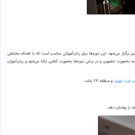
یز برگزار می‌شود.
این دوره‌ها برای زبان‌آموزانی مناسب است که با اهداف مختلفی
ه‌صورت حضوری و در برخی دوره‌ها به‌صورت آنلاین ارائه می‌شود و زبان‌آموزان
ر غرب تهران
و منطقه 22 باشد.
تلف را پوشش دهد.