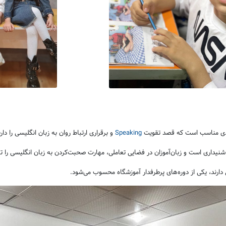
ادی مناسب است که قصد تقویت
Speaking
و برقراری ارتباط روان به زبان انگلیسی را دارن
 شنیداری است و زبان‌آموزان در فضایی تعاملی، مهارت صحبت‌کردن به زبان انگلیسی را تم
ارند، یکی از دوره‌های پرطرفدار آموزشگاه محسوب می‌شود.