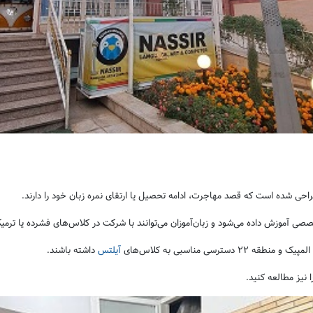
احی شده است که قصد مهاجرت، ادامه تحصیل یا ارتقای نمره زبان خود را دارند.
ی مناسبی به کلاس‌های
آیلتس
داشته باشند.
ا نیز مطالعه کنید.