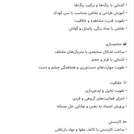
• آشنایی با رنگ‌ها و ترکیب رنگ‌ها
• آموزش طراحی و نقاشی متناسب با سن کودک
• تقویت قدرت مشاهده و خلاقیت
• نقاشی با مداد رنگی، پاستل و گواش
🧩 حجم‌سازی
• ساخت اشکال سه‌بعدی با متریال‌های مختلف
• آشنایی با فرم و حجم
• تقویت مهارت‌های دست‌ورزی و هماهنگی چشم و دست
💡 خلاقیت
• تقویت تخیل و ایده‌پردازی
• اجرای فعالیت‌های گروهی و فردی
• پرورش اعتماد به نفس و توانایی حل مسئله
✂️ کاردستی
• ساخت کاردستی با کاغذ، مقوا و مواد بازیافتی