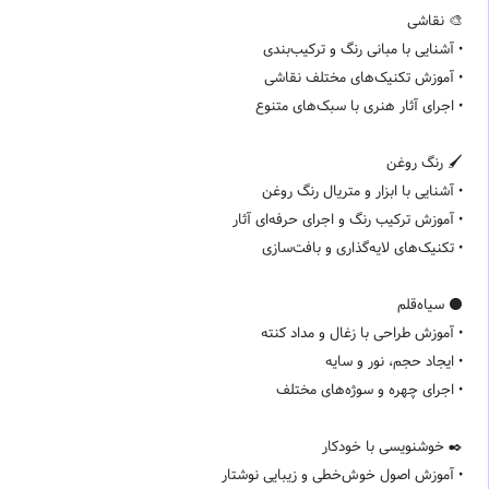
🎨 نقاشی
• آشنایی با مبانی رنگ و ترکیب‌بندی
• آموزش تکنیک‌های مختلف نقاشی
• اجرای آثار هنری با سبک‌های متنوع
🖌️ رنگ روغن
• آشنایی با ابزار و متریال رنگ روغن
• آموزش ترکیب رنگ و اجرای حرفه‌ای آثار
• تکنیک‌های لایه‌گذاری و بافت‌سازی
⚫️ سیاه‌قلم
• آموزش طراحی با زغال و مداد کنته
• ایجاد حجم، نور و سایه
• اجرای چهره و سوژه‌های مختلف
✒️ خوشنویسی با خودکار
• آموزش اصول خوش‌خطی و زیبایی نوشتار