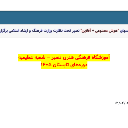
اسهای
"هوش مصنوعی + آفلاین"
نصیر تحت نظارت وزارت فرهنگ و ارشاد اسلامی برگزار 
آموزشگاه فرهنگی هنری نصیر – شعبه عظیمیه
دوره‌های تابستان ۱۴۰۵