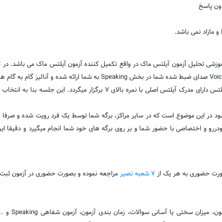
و مازاد نمی باشد.
زشی تحلیل آزمون آیلتس ماک در واقع تکمیل کننده آزمون آیلتس ماک می باشد. در 
جلسه آنالیز توسط خود شخص ممتحن آزمون آیلتس ماک و یا استاد متخصص آیلتس دارا
 میشود در این موضوع است که در سایر مراکز، برگه شما توسط یک فرد رویت شده و ص
دررو و اختصاصی با حضور شما و بر روی برگه های خود شما انجام میگیرد و دقیقا ای
ورت حضوری به هر یک از
7 شعبه نصیر
مراجعه نموده و بصورت حضوری در آزمون ثبت نا
کلیه سوال