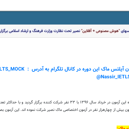
اسهای
"هوش مصنوعی + آفلاین"
نصیر تحت نظارت وزارت فرهنگ و ارشاد اسلامی برگزار 
نون بیش از چهارهزار نفر در آزمون اختصاصی ماک نصیر شرکت نموده اند. این آزمون 
ی ماک :