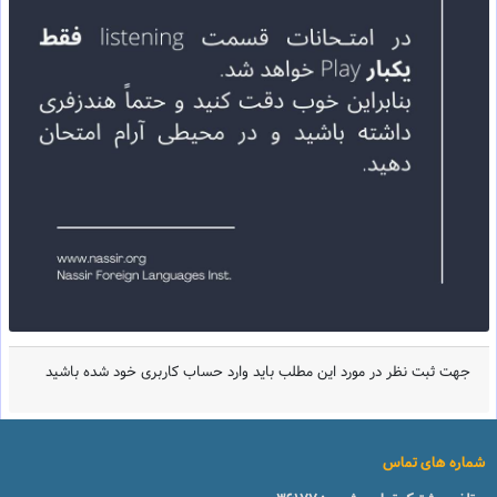
جهت ثبت نظر در مورد این مطلب باید وارد حساب کاربری خود شده باشید
شماره های تماس