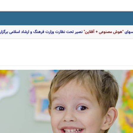
اسهای
"هوش مصنوعی + آفلاین"
نصیر تحت نظارت وزارت فرهنگ و ارشاد اسلامی برگزار 