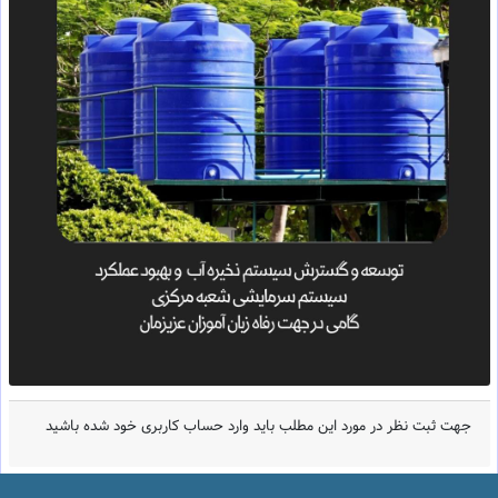
جهت ثبت نظر در مورد این مطلب باید وارد حساب کاربری خود شده باشید