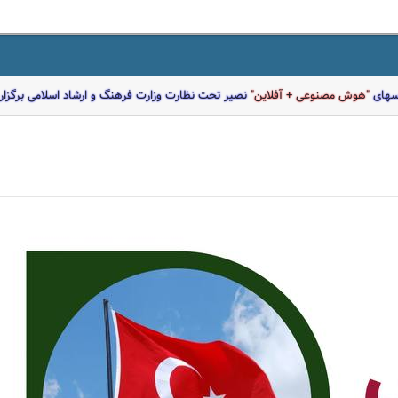
اسهای
"هوش مصنوعی + آفلاین"
نصیر تحت نظارت وزارت فرهنگ و ارشاد اسلامی برگزار 