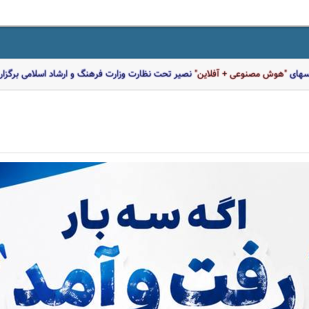
اسهای
"هوش مصنوعی + آفلاین"
نصیر تحت نظارت وزارت فرهنگ و ارشاد اسلامی برگزار 