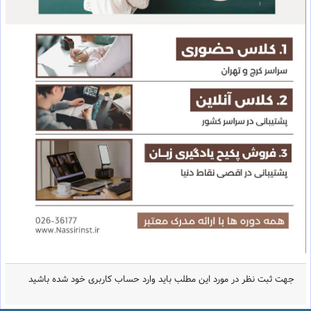
جهت ثبت نظر در مورد این مطلب باید وارد حساب کاربری خود شده باشید