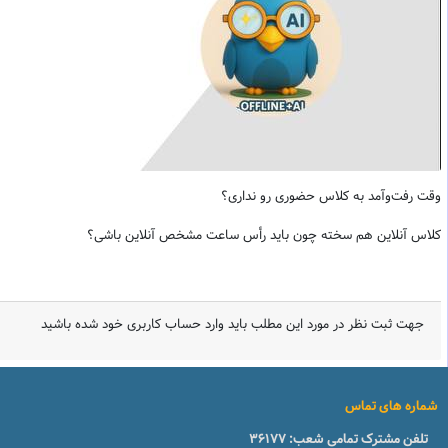
وقت رفت‌وآمد به کلاس حضوری رو نداری؟
کلاس آنلاین هم سخته چون باید رأس ساعت مشخص آنلاین باشی؟
جهت ثبت نظر در مورد این مطلب باید وارد حساب کاربری خود شده باشید
شماره های تماس
تلفن مشترک تمامی شعب:
36177