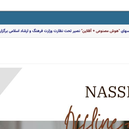
اسهای
"هوش مصنوعی + آفلاین"
نصیر تحت نظارت وزارت فرهنگ و ارشاد اسلامی برگزار 