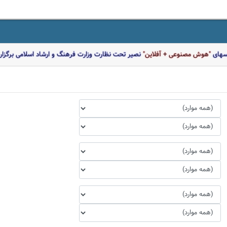
اسهای
"هوش مصنوعی + آفلاین"
نصیر تحت نظارت وزارت فرهنگ و ارشاد اسلامی برگزار 