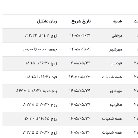
خت
شعبه
تاریخ شروع
زمان تشکیل
درختی
1405/04/31
زوج 11:11 تا 22:22،
مهرشهر
1405/09/09
جمعه 00:00 تا 00:00،
2
فردیس
1405/05/24
زوج 16:30 تا 18:15،
2
همه شعبات
1405/05/25
فرد 16:30 تا 18:15،
2
مهرشهر
1405/05/29
پنجشنبه 08:30 تا 14:15،
2
عظیمیه
1405/05/24
زوج 20:30 تا 22:15،
2
همه شعبات
1405/05/24
زوج 14:45 تا 16:30،
2
همه شعبات
1405/05/24
زوج 20:30 تا 22:15،