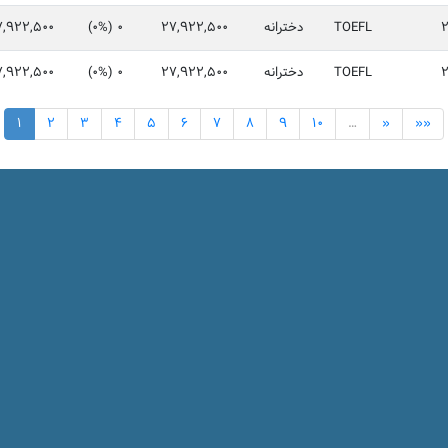
TOEFL
دخترانه
27,922,500
0 (0%)
7,922,500
TOEFL
دخترانه
27,922,500
0 (0%)
7,922,500
1
2
3
4
5
6
7
8
9
10
…
»
»»