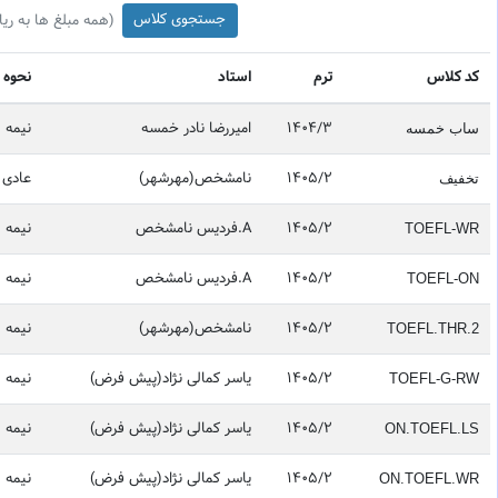
(همه مبلغ ها به ریا
کد کلاس
ترم
استاد
نحوه 
1404/3
امیررضا نادر خمسه
نیمه 2
ساب خمسه
1405/2
نامشخص(مهرشهر)
عادی
تخفيف
1405/2
A.فردیس نامشخص
نیمه 2
TOEFL-WR
1405/2
A.فردیس نامشخص
نیمه 2
TOEFL-ON
1405/2
نامشخص(مهرشهر)
نیمه 2
TOEFL.THR.2
1405/2
یاسر کمالی نژاد(پیش فرض)
نیمه 2
TOEFL-G-RW
1405/2
یاسر کمالی نژاد(پیش فرض)
نیمه 2
ON.TOEFL.LS
1405/2
یاسر کمالی نژاد(پیش فرض)
نیمه 2
ON.TOEFL.WR