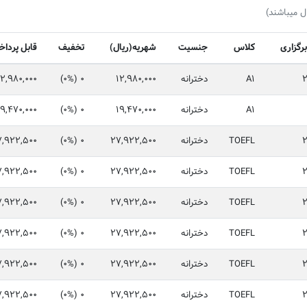
ل میباشند)
برگزاری
کلاس
جنسیت
شهریه(ریال)
تخفیف
قابل پردا
A1
دخترانه
12,980,000
0 (0%)
12,980,000
A1
دخترانه
19,470,000
0 (0%)
19,470,000
TOEFL
دخترانه
27,922,500
0 (0%)
7,922,500
TOEFL
دخترانه
27,922,500
0 (0%)
7,922,500
TOEFL
دخترانه
27,922,500
0 (0%)
7,922,500
TOEFL
دخترانه
27,922,500
0 (0%)
7,922,500
TOEFL
دخترانه
27,922,500
0 (0%)
7,922,500
TOEFL
دخترانه
27,922,500
0 (0%)
7,922,500