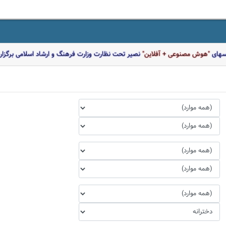
اسهای
"هوش مصنوعی + آفلاین"
نصیر تحت نظارت وزارت فرهنگ و ارشاد اسلامی برگزار 